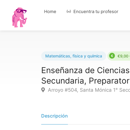
Home
Encuentra tu profesor
Matemáticas, física y química
€9,00 
Enseñanza de Ciencias 
Secundaria, Preparator
Arroyo #504, Santa Mónica 1° Secc
Descripción