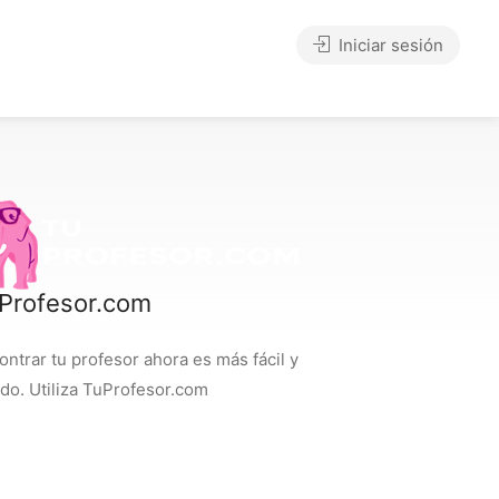
Iniciar sesión
Profesor.com
ontrar tu profesor ahora es más fácil y
ido. Utiliza TuProfesor.com