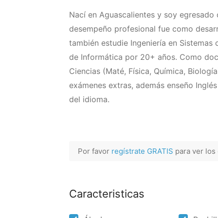
Nací en Aguascalientes y soy egresado 
desempeño profesional fue como desarr
también estudie Ingeniería en Sistemas 
de Informática por 20+ años. Como doce
Ciencias (Maté, Física, Química, Biolog
exámenes extras, además enseño Inglés 
del idioma.
Por favor
regístrate GRATIS
para ver los
Caracteristicas