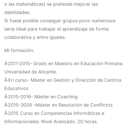
o las matemáticas) se pretende mejorar las
debilidades.
Si fuese posible conseguir grupos poco numerosos
serí­a ideal para trabajar el aprendizaje de forma
colaborativa y entre iguales.
Mi formación:
Â·2011-2015- Grado en Maestro en Educación Primaria.
Universidad de Alicante.
Â·En curso- Máster en Gestión y Dirección de Centros
Educativos
Â·2015-2016- Máster en Coaching
Â·2015-3026 –Máster en Resolución de Conflictos
Â·2015 Curso en Competencias Informáticas e
Informacionales. Nivel Avanzado. 20 horas.