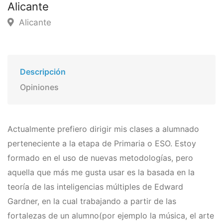
Alicante
Alicante
Descripción
Opiniones
Actualmente prefiero dirigir mis clases a alumnado
perteneciente a la etapa de Primaria o ESO. Estoy
formado en el uso de nuevas metodologí­as, pero
aquella que más me gusta usar es la basada en la
teorí­a de las inteligencias múltiples de Edward
Gardner, en la cual trabajando a partir de las
fortalezas de un alumno(por ejemplo la música, el arte