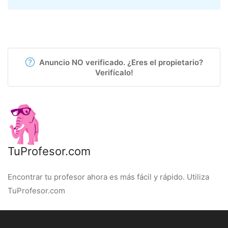
Anuncio NO verificado. ¿Eres el propietario?
Verifícalo!
TuProfesor.com
Encontrar tu profesor ahora es más fácil y rápido. Utiliza
TuProfesor.com