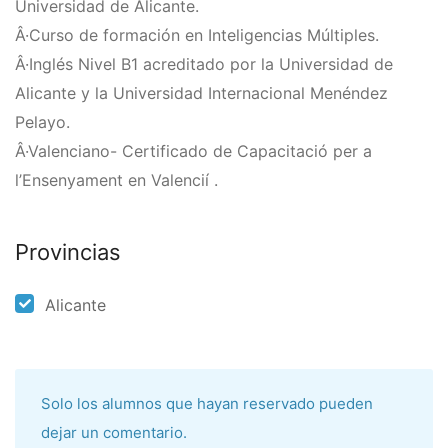
Universidad de Alicante.
Â·Curso de formación en Inteligencias Múltiples.
Â·Inglés Nivel B1 acreditado por la Universidad de
Alicante y la Universidad Internacional Menéndez
Pelayo.
Â·Valenciano- Certificado de Capacitació per a
l’Ensenyament en Valencií .
Provincias
Alicante
Solo los alumnos que hayan reservado pueden
dejar un comentario.