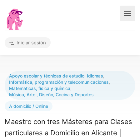
Iniciar sesión
Apoyo escolar y técnicas de estudio
,
Idiomas
,
Informática, programación y telecomunicaciones
,
Matemáticas, física y química
,
Música, Arte , Diseño, Cocina y Deportes
A domicilio / Online
Maestro con tres Másteres para Clases
particulares a Domicilio en Alicante |