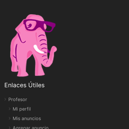
Enlaces Útiles
Profesor
Mi perfil
Mis anuncios
Agregar anuncio