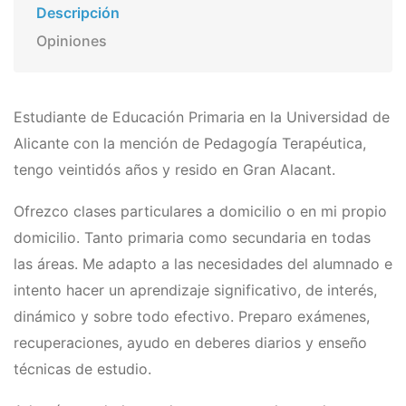
Descripción
Opiniones
Estudiante de Educación Primaria en la Universidad de
Alicante con la mención de Pedagogí­a Terapéutica,
tengo veintidós años y resido en Gran Alacant.
Ofrezco clases particulares a domicilio o en mi propio
domicilio. Tanto primaria como secundaria en todas
las áreas. Me adapto a las necesidades del alumnado e
intento hacer un aprendizaje significativo, de interés,
dinámico y sobre todo efectivo. Preparo exámenes,
recuperaciones, ayudo en deberes diarios y enseño
técnicas de estudio.