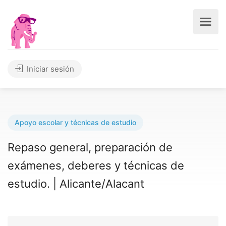
Iniciar sesión
Apoyo escolar y técnicas de estudio
Repaso general, preparación de
exámenes, deberes y técnicas de
estudio. | Alicante/Alacant