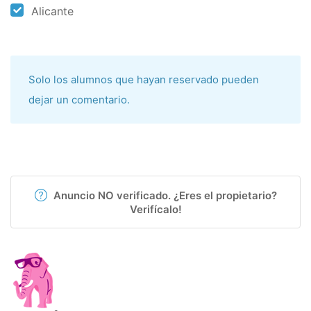
Alicante
Solo los alumnos que hayan reservado pueden
dejar un comentario.
Anuncio NO verificado. ¿Eres el propietario?
Verifícalo!