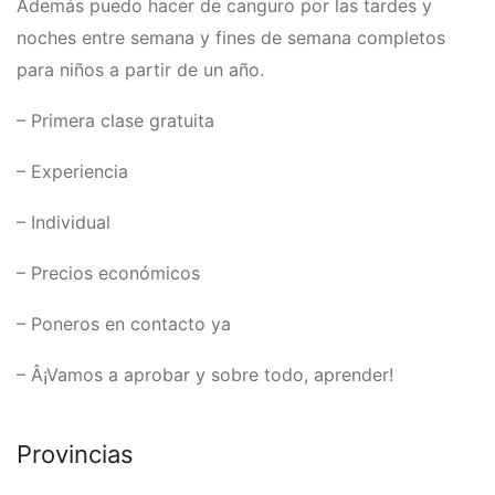
Además puedo hacer de canguro por las tardes y
noches entre semana y fines de semana completos
para niños a partir de un año.
– Primera clase gratuita
– Experiencia
– Individual
– Precios económicos
– Poneros en contacto ya
– Â¡Vamos a aprobar y sobre todo, aprender!
Provincias