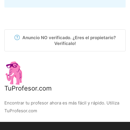
Anuncio NO verificado. ¿Eres el propietario?
Verifícalo!
TuProfesor.com
Encontrar tu profesor ahora es más fácil y rápido. Utiliza
TuProfesor.com