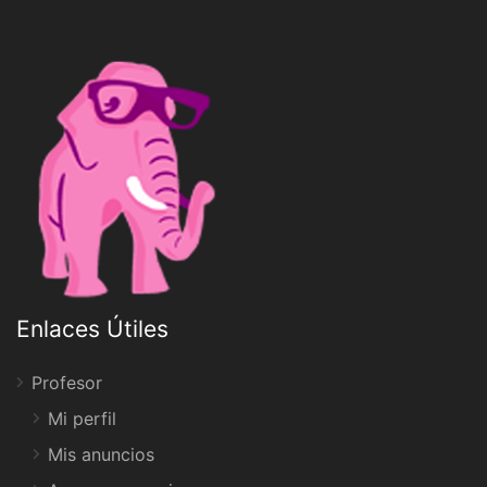
Enlaces Útiles
Profesor
Mi perfil
Mis anuncios