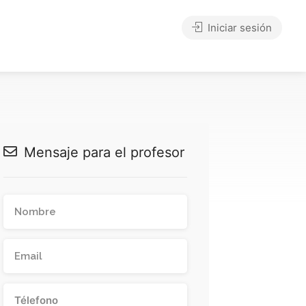
Iniciar sesión
Mensaje para el profesor