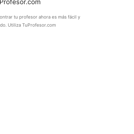
Profesor.com
ontrar tu profesor ahora es más fácil y
ido. Utiliza TuProfesor.com