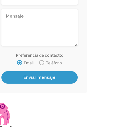
Preferencia de contacto:
Email
Teléfono