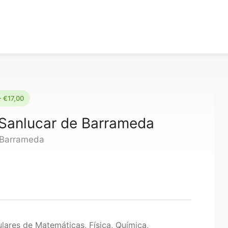
- €17,00
 Sanlucar de Barrameda
 Barrameda
ulares de Matemáticas, Física, Química,