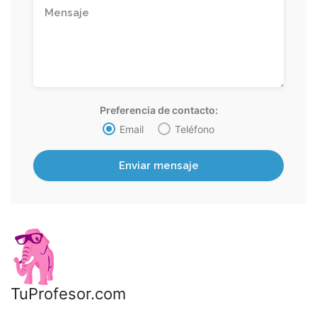
Preferencia de contacto:
Email
Teléfono
TuProfesor.com