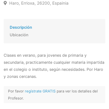
Haro, Errioxa, 26200, Espainia
Descripción
Ubicación
Clases en verano, para jovenes de primaria y
secundaria, practicamente cualquier materia impartida
en el colegio o instituto, según necesidades. Por Haro
y zonas cercanas.
Por favor
regístrate GRATIS
para ver los detalles del
Profesor.