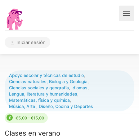
Iniciar sesión
Apoyo escolar y técnicas de estudio
,
Ciencias naturales, Biología y Geología
,
Ciencias sociales y geografía
,
Idiomas
,
Lengua, literatura y humanidades
,
Matemáticas, física y química
,
Música, Arte , Diseño, Cocina y Deportes
€5,00 - €15,00
Clases en verano