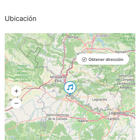
Ubicación
Obtener dirección