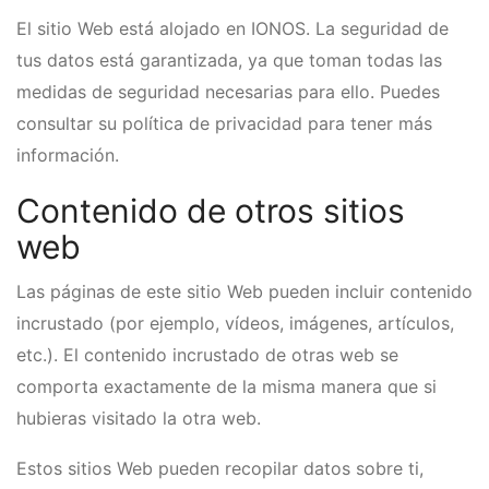
El sitio Web está alojado en IONOS. La seguridad de
tus datos está garantizada, ya que toman todas las
medidas de seguridad necesarias para ello. Puedes
consultar su política de privacidad para tener más
información.
Contenido de otros sitios
web
Las páginas de este sitio Web pueden incluir contenido
incrustado (por ejemplo, vídeos, imágenes, artículos,
etc.). El contenido incrustado de otras web se
comporta exactamente de la misma manera que si
hubieras visitado la otra web.
Estos sitios Web pueden recopilar datos sobre ti,