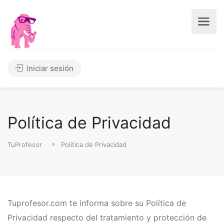
Iniciar sesión
Política de Privacidad
TuProfesor
Política de Privacidad
Tuprofesor.com te informa sobre su Política de
Privacidad respecto del tratamiento y protección de