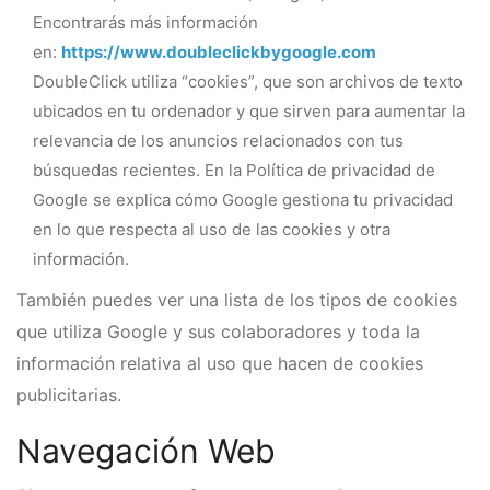
Encontrarás más información
en:
https://www.doubleclickbygoogle.com
DoubleClick utiliza “cookies”, que son archivos de texto
ubicados en tu ordenador y que sirven para aumentar la
relevancia de los anuncios relacionados con tus
búsquedas recientes. En la Política de privacidad de
Google se explica cómo Google gestiona tu privacidad
en lo que respecta al uso de las cookies y otra
información.
También puedes ver una lista de los tipos de cookies
que utiliza Google y sus colaboradores y toda la
información relativa al uso que hacen de cookies
publicitarias.
Navegación Web