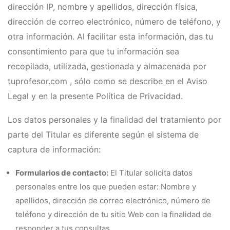
dirección IP, nombre y apellidos, dirección física,
dirección de correo electrónico, número de teléfono, y
otra información. Al facilitar esta información, das tu
consentimiento para que tu información sea
recopilada, utilizada, gestionada y almacenada por
tuprofesor.com , sólo como se describe en el Aviso
Legal y en la presente Política de Privacidad.
Los datos personales y la finalidad del tratamiento por
parte del Titular es diferente según el sistema de
captura de información:
Formularios de contacto:
El Titular solicita datos
personales entre los que pueden estar: Nombre y
apellidos, dirección de correo electrónico, número de
teléfono y dirección de tu sitio Web con la finalidad de
responder a tus consultas.