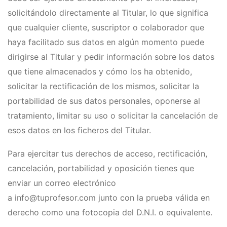
solicitándolo directamente al Titular, lo que significa
que cualquier cliente, suscriptor o colaborador que
haya facilitado sus datos en algún momento puede
dirigirse al Titular y pedir información sobre los datos
que tiene almacenados y cómo los ha obtenido,
solicitar la rectificación de los mismos, solicitar la
portabilidad de sus datos personales, oponerse al
tratamiento, limitar su uso o solicitar la cancelación de
esos datos en los ficheros del Titular.
Para ejercitar tus derechos de acceso, rectificación,
cancelación, portabilidad y oposición tienes que
enviar un correo electrónico
a info@tuprofesor.com junto con la prueba válida en
derecho como una fotocopia del D.N.I. o equivalente.