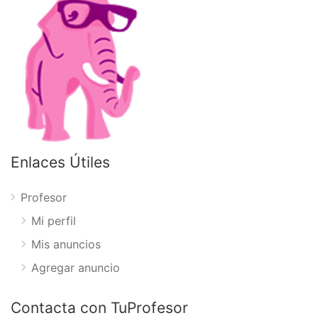
Enlaces Útiles
Profesor
Mi perfil
Mis anuncios
Agregar anuncio
Contacta con TuProfesor