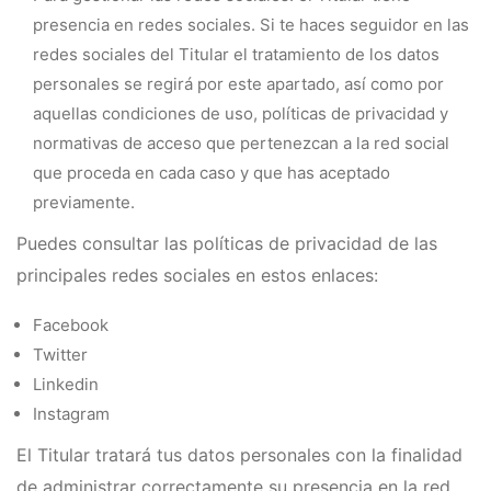
presencia en redes sociales. Si te haces seguidor en las
redes sociales del Titular el tratamiento de los datos
personales se regirá por este apartado, así como por
aquellas condiciones de uso, políticas de privacidad y
normativas de acceso que pertenezcan a la red social
que proceda en cada caso y que has aceptado
previamente.
Puedes consultar las políticas de privacidad de las
principales redes sociales en estos enlaces:
Facebook
Twitter
Linkedin
Instagram
El Titular tratará tus datos personales con la finalidad
de administrar correctamente su presencia en la red