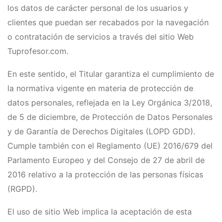
los datos de carácter personal de los usuarios y
clientes que puedan ser recabados por la navegación
o contratación de servicios a través del sitio Web
Tuprofesor.com.
En este sentido, el Titular garantiza el cumplimiento de
la normativa vigente en materia de protección de
datos personales, reflejada en la Ley Orgánica 3/2018,
de 5 de diciembre, de Protección de Datos Personales
y de Garantía de Derechos Digitales (LOPD GDD).
Cumple también con el Reglamento (UE) 2016/679 del
Parlamento Europeo y del Consejo de 27 de abril de
2016 relativo a la protección de las personas físicas
(RGPD).
El uso de sitio Web implica la aceptación de esta