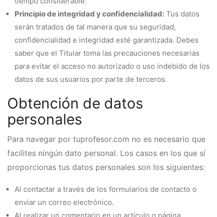
tiempo considerable.
Principio de integridad y confidencialidad:
Tus datos
serán tratados de tal manera que su seguridad,
confidencialidad e integridad esté garantizada. Debes
saber que el Titular toma las precauciones necesarias
para evitar el acceso no autorizado o uso indebido de los
datos de sus usuarios por parte de terceros.
Obtención de datos
personales
Para navegar por tuprofesor.com no es necesario que
facilites ningún dato personal. Los casos en los que sí
proporcionas tus datos personales son los siguientes:
Al contactar a través de los formularios de contacto o
enviar un correo electrónico.
Al realizar un comentario en un artículo o página.