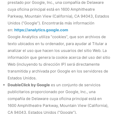
prestado por Google, Inc., una compañía de Delaware
cuya oficina principal está en 1600 Amphitheatre
Parkway, Mountain View (California), CA 94043, Estados
Unidos (“Google”). Encontrarás más información
en:
https://analytics.google.com
Google Analytics utiliza “cookies”, que son archivos de
texto ubicados en tu ordenador, para ayudar al Titular a
analizar el uso que hacen los usuarios del sitio Web. La
información que genera la cookie acerca del uso del sitio
Web (incluyendo tu dirección IP) será directamente
transmitida y archivada por Google en los servidores de
Estados Unidos.
DoubleClick by Google
es un conjunto de servicios
publicitarios proporcionado por Google, Inc., una
compañía de Delaware cuya oficina principal está en
1600 Amphitheatre Parkway, Mountain View (California),
CA 94043, Estados Unidos (“Google”).