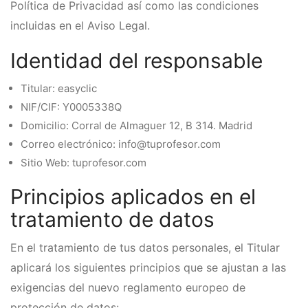
Política de Privacidad así como las condiciones
incluidas en el Aviso Legal.
Identidad del responsable
Titular: easyclic
NIF/CIF: Y0005338Q
Domicilio: Corral de Almaguer 12, B 314. Madrid
Correo electrónico: info@tuprofesor.com
Sitio Web: tuprofesor.com
Principios aplicados en el
tratamiento de datos
En el tratamiento de tus datos personales, el Titular
aplicará los siguientes principios que se ajustan a las
exigencias del nuevo reglamento europeo de
protección de datos: