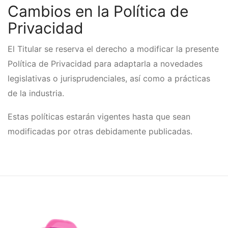
Cambios en la Política de
Privacidad
El Titular se reserva el derecho a modificar la presente
Política de Privacidad para adaptarla a novedades
legislativas o jurisprudenciales, así como a prácticas
de la industria.
Estas políticas estarán vigentes hasta que sean
modificadas por otras debidamente publicadas.