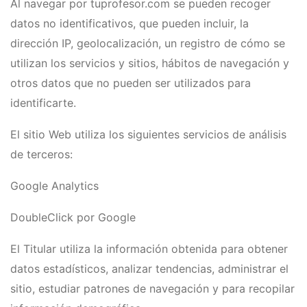
Al navegar por tuprofesor.com se pueden recoger
datos no identificativos, que pueden incluir, la
dirección IP, geolocalización, un registro de cómo se
utilizan los servicios y sitios, hábitos de navegación y
otros datos que no pueden ser utilizados para
identificarte.
El sitio Web utiliza los siguientes servicios de análisis
de terceros:
Google Analytics
DoubleClick por Google
El Titular utiliza la información obtenida para obtener
datos estadísticos, analizar tendencias, administrar el
sitio, estudiar patrones de navegación y para recopilar