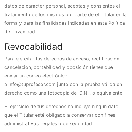
datos de carácter personal, aceptas y consientes el
tratamiento de los mismos por parte de el Titular en la
forma y para las finalidades indicadas en esta Política
de Privacidad.
Revocabilidad
Para ejercitar tus derechos de acceso, rectificación,
cancelación, portabilidad y oposición tienes que
enviar un correo electrónico
a info@tuprofesor.com junto con la prueba válida en
derecho como una fotocopia del D.N.I. o equivalente.
El ejercicio de tus derechos no incluye ningún dato
que el Titular esté obligado a conservar con fines
administrativos, legales o de seguridad.