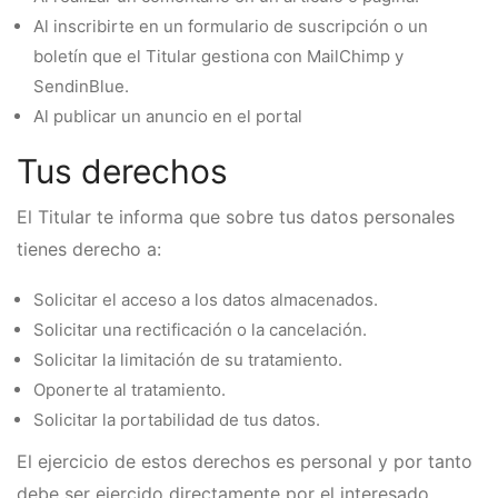
Al inscribirte en un formulario de suscripción o un
boletín que el Titular gestiona con MailChimp y
SendinBlue.
Al publicar un anuncio en el portal
Tus derechos
El Titular te informa que sobre tus datos personales
tienes derecho a:
Solicitar el acceso a los datos almacenados.
Solicitar una rectificación o la cancelación.
Solicitar la limitación de su tratamiento.
Oponerte al tratamiento.
Solicitar la portabilidad de tus datos.
El ejercicio de estos derechos es personal y por tanto
debe ser ejercido directamente por el interesado,