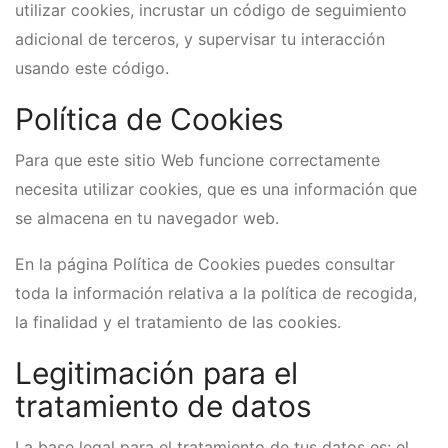
utilizar cookies, incrustar un código de seguimiento
adicional de terceros, y supervisar tu interacción
usando este código.
Política de Cookies
Para que este sitio Web funcione correctamente
necesita utilizar cookies, que es una información que
se almacena en tu navegador web.
En la página Política de Cookies puedes consultar
toda la información relativa a la política de recogida,
la finalidad y el tratamiento de las cookies.
Legitimación para el
tratamiento de datos
La base legal para el tratamiento de tus datos es: el