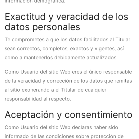
información demográfica.
Exactitud y veracidad de los
datos personales
Te comprometes a que los datos facilitados al Titular
sean correctos, completos, exactos y vigentes, así
como a mantenerlos debidamente actualizados.
Como Usuario del sitio Web eres el único responsable
de la veracidad y corrección de los datos que remitas
al sitio exonerando a el Titular de cualquier
responsabilidad al respecto.
Aceptación y consentimiento
Como Usuario del sitio Web declaras haber sido
informado de las condiciones sobre protección de