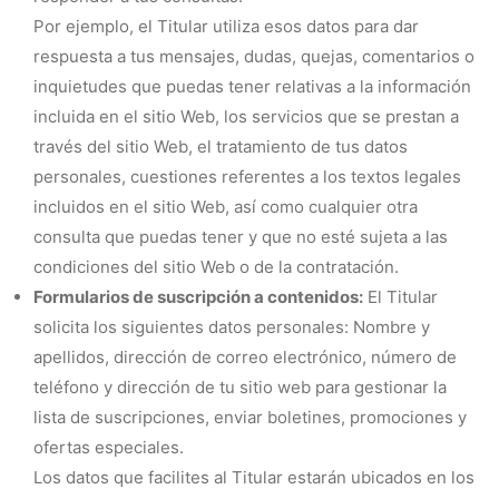
Por ejemplo, el Titular utiliza esos datos para dar
respuesta a tus mensajes, dudas, quejas, comentarios o
inquietudes que puedas tener relativas a la información
incluida en el sitio Web, los servicios que se prestan a
través del sitio Web, el tratamiento de tus datos
personales, cuestiones referentes a los textos legales
incluidos en el sitio Web, así como cualquier otra
consulta que puedas tener y que no esté sujeta a las
condiciones del sitio Web o de la contratación.
Formularios de suscripción a contenidos:
El Titular
solicita los siguientes datos personales: Nombre y
apellidos, dirección de correo electrónico, número de
teléfono y dirección de tu sitio web para gestionar la
lista de suscripciones, enviar boletines, promociones y
ofertas especiales.
Los datos que facilites al Titular estarán ubicados en los