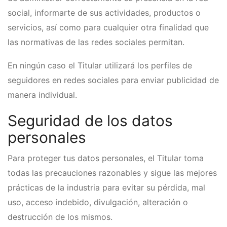
social, informarte de sus actividades, productos o
servicios, así como para cualquier otra finalidad que
las normativas de las redes sociales permitan.
En ningún caso el Titular utilizará los perfiles de
seguidores en redes sociales para enviar publicidad de
manera individual.
Seguridad de los datos
personales
Para proteger tus datos personales, el Titular toma
todas las precauciones razonables y sigue las mejores
prácticas de la industria para evitar su pérdida, mal
uso, acceso indebido, divulgación, alteración o
destrucción de los mismos.