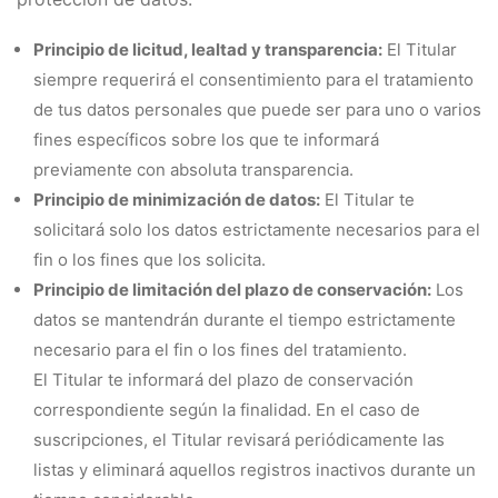
Principio de licitud, lealtad y transparencia:
El Titular
siempre requerirá el consentimiento para el tratamiento
de tus datos personales que puede ser para uno o varios
fines específicos sobre los que te informará
previamente con absoluta transparencia.
Principio de minimización de datos:
El Titular te
solicitará solo los datos estrictamente necesarios para el
fin o los fines que los solicita.
Principio de limitación del plazo de conservación:
Los
datos se mantendrán durante el tiempo estrictamente
necesario para el fin o los fines del tratamiento.
El Titular te informará del plazo de conservación
correspondiente según la finalidad. En el caso de
suscripciones, el Titular revisará periódicamente las
listas y eliminará aquellos registros inactivos durante un