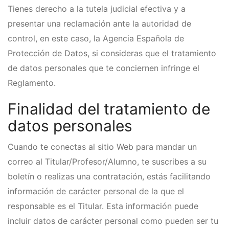
Tienes derecho a la tutela judicial efectiva y a
presentar una reclamación ante la autoridad de
control, en este caso, la Agencia Española de
Protección de Datos, si consideras que el tratamiento
de datos personales que te conciernen infringe el
Reglamento.
Finalidad del tratamiento de
datos personales
Cuando te conectas al sitio Web para mandar un
correo al Titular/Profesor/Alumno, te suscribes a su
boletín o realizas una contratación, estás facilitando
información de carácter personal de la que el
responsable es el Titular. Esta información puede
incluir datos de carácter personal como pueden ser tu