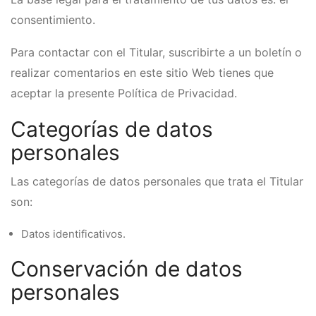
consentimiento.
Para contactar con el Titular, suscribirte a un boletín o
realizar comentarios en este sitio Web tienes que
aceptar la presente Política de Privacidad.
Categorías de datos
personales
Las categorías de datos personales que trata el Titular
son:
Datos identificativos.
Conservación de datos
personales