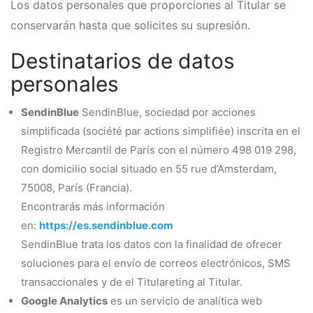
Los datos personales que proporciones al Titular se
conservarán hasta que solicites su supresión.
Destinatarios de datos
personales
SendinBlue
SendinBlue, sociedad por acciones
simplificada (société par actions simplifiée) inscrita en el
Registro Mercantil de París con el número 498 019 298,
con domicilio social situado en 55 rue d’Amsterdam,
75008, París (Francia).
Encontrarás más información
en:
https://es.sendinblue.com
SendinBlue trata los datos con la finalidad de ofrecer
soluciones para el envío de correos electrónicos, SMS
transaccionales y de el Titulareting al Titular.
Google Analytics
es un servicio de analítica web