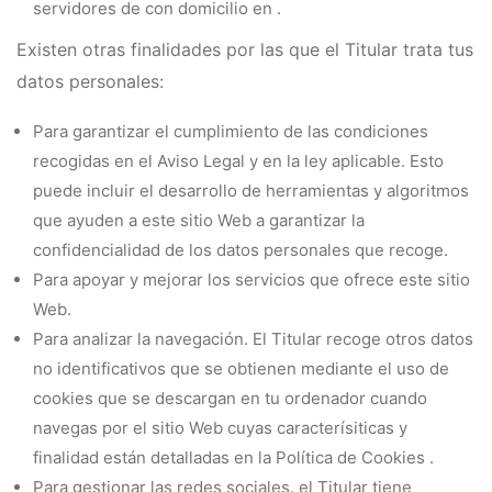
servidores de con domicilio en .
Existen otras finalidades por las que el Titular trata tus
datos personales:
Para garantizar el cumplimiento de las condiciones
recogidas en el Aviso Legal y en la ley aplicable. Esto
puede incluir el desarrollo de herramientas y algoritmos
que ayuden a este sitio Web a garantizar la
confidencialidad de los datos personales que recoge.
Para apoyar y mejorar los servicios que ofrece este sitio
Web.
Para analizar la navegación. El Titular recoge otros datos
no identificativos que se obtienen mediante el uso de
cookies que se descargan en tu ordenador cuando
navegas por el sitio Web cuyas caracterísiticas y
finalidad están detalladas en la Política de Cookies .
Para gestionar las redes sociales. el Titular tiene