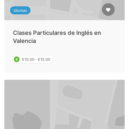
Idiomas
Clases Particulares de Inglés en
Valencia
€10,00 - €15,00