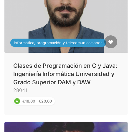
Informática, programación y telecomunicaciones
Clases de Programación en C y Java:
Ingeniería Informática Universidad y
Grado Superior DAM y DAW
28041
€18,00 - €20,00