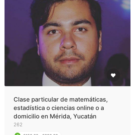
Clase particular de matemáticas,
estadística o ciencias online o a
domicilio en Mérida, Yucatán
262