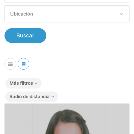
Ubicación
Buscar
Más filtros
Radio de distancia