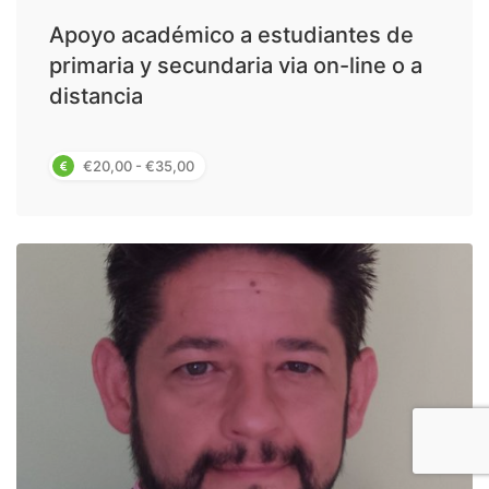
Apoyo académico a estudiantes de
primaria y secundaria via on-line o a
distancia
€20,00 - €35,00