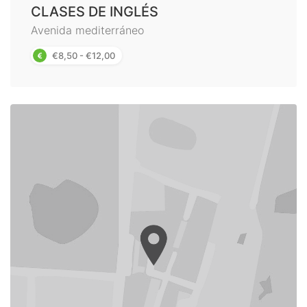
CLASES DE INGLÉS
Avenida mediterráneo
€8,50 - €12,00