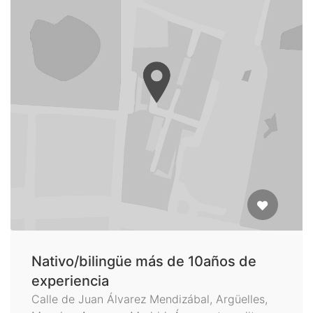
Nativo/bilingüe más de 10años de
experiencia
Calle de Juan Álvarez Mendizábal, Argüelles,