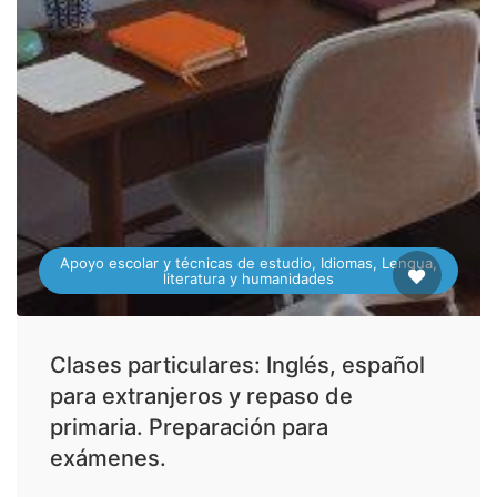
Apoyo escolar y técnicas de estudio, Idiomas, Lengua,
literatura y humanidades
Clases particulares: Inglés, español
para extranjeros y repaso de
primaria. Preparación para
exámenes.