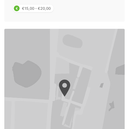
€15,00 - €20,00