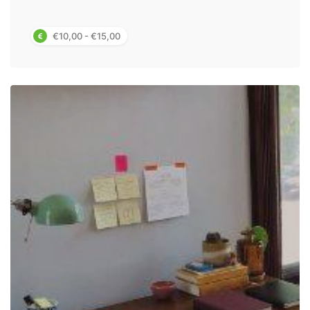
€10,00 - €15,00