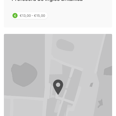
€13,00 - €15,00