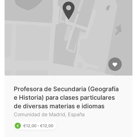
Profesora de Secundaria (Geografía
e Historia) para clases particulares
de diversas materias e idiomas
Comunidad de Madrid, España
€12,00 - €12,00