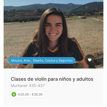
Música, Arte , Diseño, Cocina y Deportes
Clases de violín para niños y adultos
Muntaner 435-437
€20,00 - €30,00