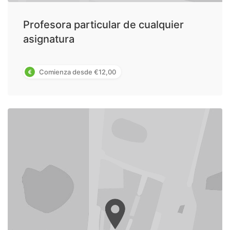
Profesora particular de cualquier
asignatura
Comienza desde €12,00