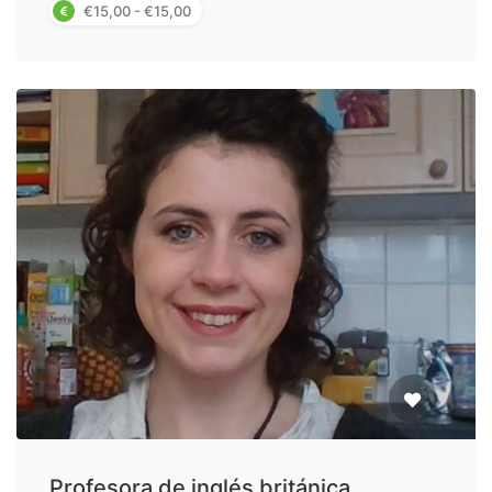
€15,00 - €15,00
Profesora de inglés británica