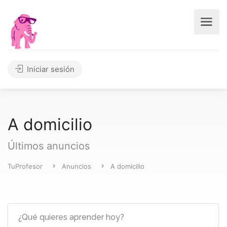
Iniciar sesión
A domicilio
Últimos anuncios
TuProfesor
Anuncios
A domicilio