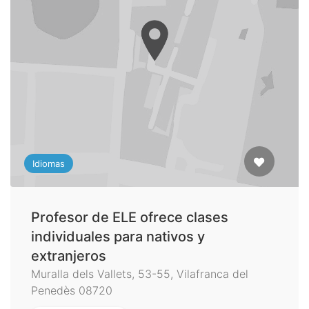
Idiomas
Profesor de ELE ofrece clases
individuales para nativos y
extranjeros
Muralla dels Vallets, 53-55, Vilafranca del
Penedès 08720